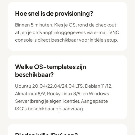
Hoe snel is de provisioning?
Binnen 5 minuten. Kies je OS, rond de checkout
af, en je ontvangt inloggegevens via e-mail. VNC
console is direct beschikbaar voor initiële setup.
Welke OS-templates zijn
beschikbaar?
Ubuntu 20.04/22.04/24.04 LTS, Debian 11/12,
AlmaLinux 8/9, Rocky Linux 8/9, en Windows
Server (breng je eigen licentie). Aangepaste
ISO's beschikbaar op aanvraag.