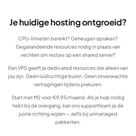
Je huidige hosting ontgroeid?
CPU-limieten bereikt? Geheugen opraken?
Gegarandeerde resources nodig in plaats van
vechten om restjes op een shared server?
Een VPS geeft je dedicated resources die alleen van
jou zijn. Geen luidruchtige buren. Geen onverwachte
vertragingen tijdens piekuren.
Start met M2 voor €9,95/maand. Als je hulp nodig
hebt bij de overgang, kan ons supportteam je de
juiste richting wijzen — zelfs bij unmanaged
pakketten.