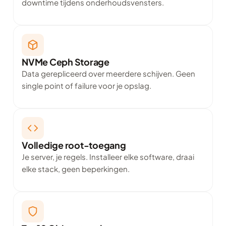
downtime tijdens onderhoudsvensters.
NVMe Ceph Storage
Data gerepliceerd over meerdere schijven. Geen
single point of failure voor je opslag.
Volledige root-toegang
Je server, je regels. Installeer elke software, draai
elke stack, geen beperkingen.