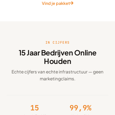
Vind je pakket
IN CIJFERS
15 Jaar Bedrijven Online
Houden
Echte cijfers van echte infrastructuur — geen
marketingclaims.
15
99,9%