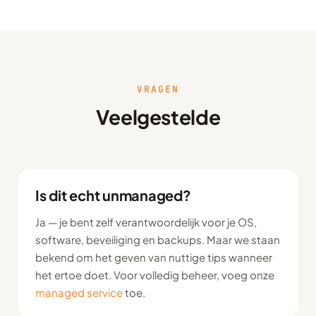
VRAGEN
Veelgestelde
Is dit echt unmanaged?
Ja — je bent zelf verantwoordelijk voor je OS,
software, beveiliging en backups. Maar we staan
bekend om het geven van nuttige tips wanneer
het ertoe doet. Voor volledig beheer, voeg onze
managed service
toe.