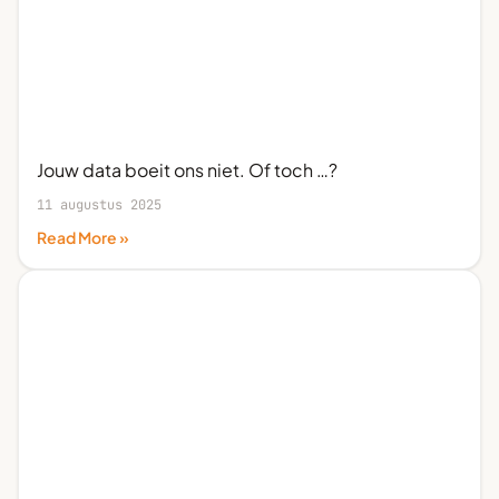
Jouw data boeit ons niet. Of toch …?
11 augustus 2025
Read More »