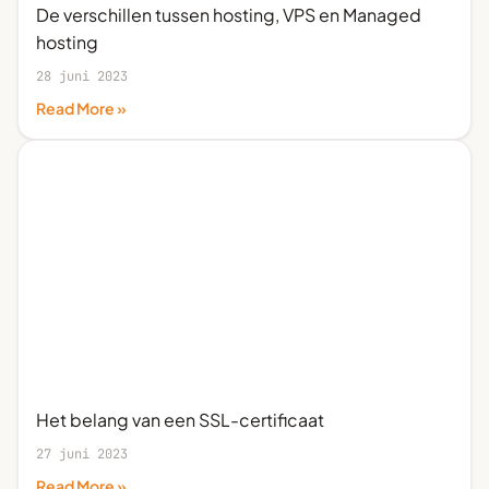
De verschillen tussen hosting, VPS en Managed
hosting
28 juni 2023
Read More »
Het belang van een SSL-certificaat
27 juni 2023
Read More »