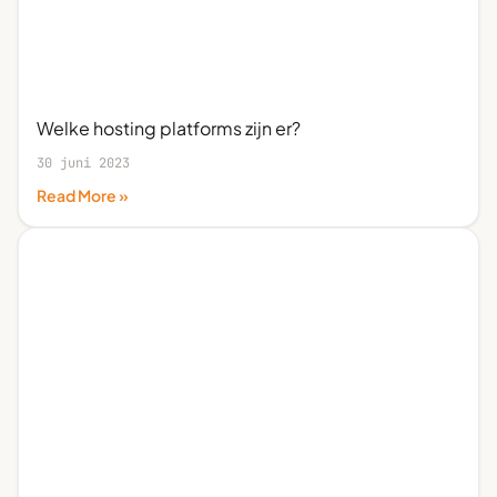
Welke hosting platforms zijn er?
30 juni 2023
Read More »