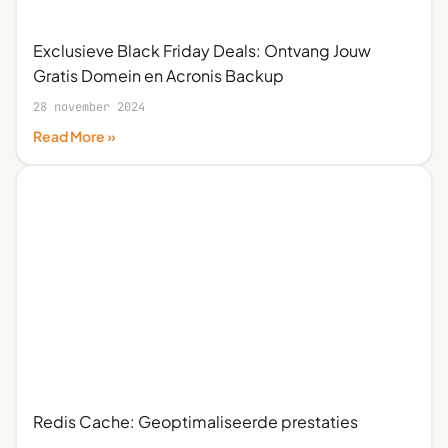
Exclusieve Black Friday Deals: Ontvang Jouw
Gratis Domein en Acronis Backup
28 november 2024
Read More »
Redis Cache: Geoptimaliseerde prestaties