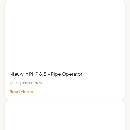
Nieuw in PHP 8.5 – Pipe Operator
25 augustus 2025
Read More »