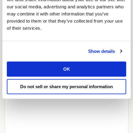
our social media, advertising and analytics partners who
may combine it with other information that you’ve
provided to them or that they’ve collected from your use
of their services.
Show details
De voordelen van resellerhosting
OK
17 juli 2023
Read More »
Do not sell or share my personal information