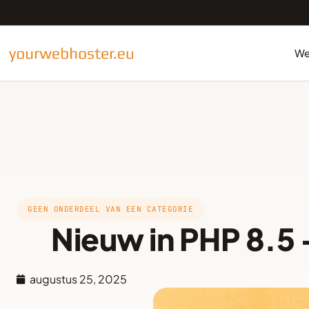
We
GEEN ONDERDEEL VAN EEN CATEGORIE
Nieuw in PHP 8.5 
augustus 25, 2025