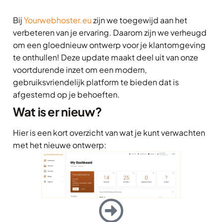
Bij
Yourwebhoster.eu
zijn we toegewijd aan het
verbeteren van je ervaring. Daarom zijn we verheugd
om een gloednieuw ontwerp voor je klantomgeving
te onthullen! Deze update maakt deel uit van onze
voortdurende inzet om een modern,
gebruiksvriendelijk platform te bieden dat is
afgestemd op je behoeften.
Wat is er nieuw?
Hier is een kort overzicht van wat je kunt verwachten
met het nieuwe ontwerp: