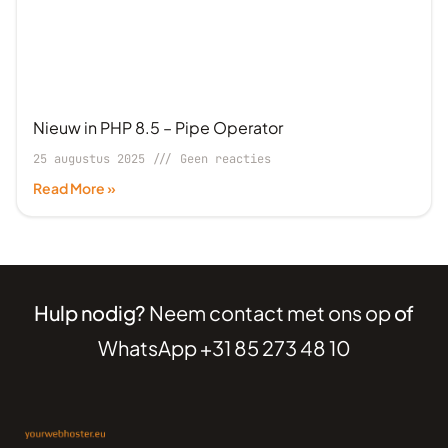
Nieuw in PHP 8.5 – Pipe Operator
25 augustus 2025
Geen reacties
Read More »
Hulp nodig?
Neem contact met ons op
of
WhatsApp +31 85 273 48 10