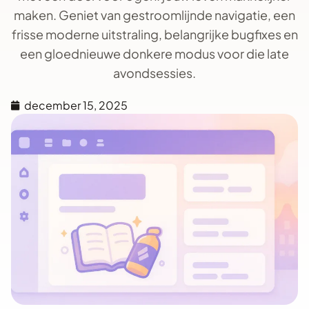
maken. Geniet van gestroomlijnde navigatie, een
frisse moderne uitstraling, belangrijke bugfixes en
een gloednieuwe donkere modus voor die late
avondsessies.
december 15, 2025