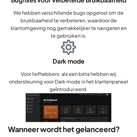
We hebben verschillende bugs opgelost om de
bruikbaarheid te verbeteren, waardoor de
klantomgeving nog gemakkelijker te navigeren en
te gebruiken is.
Dark mode
Voor liefhebbers: als een béta hebben wij
ondersteuning voor Dark mode in het klantenpaneel
geïntroduceerd.
Wanneer wordt het gelanceerd?