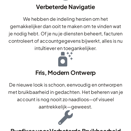
Verbeterde Navigatie
We hebben de indeling herzien om het
gemakkelijker dan ooit te maken om te vinden wat
je nodig hebt. Of je nu je diensten beheert, facturen
controleert of accountgegevens bijwerkt, alles is nu
intuïtiever en toegankelijker.
Fris, Modern Ontwerp
De nieuwe look is schoon, eenvoudig en ontworpen
met bruikbaarheid in gedachten. Het beheren van je
account is nog nooit zo naadloos—of visueel
aantrekkelijk—geweest.
Bugfixes voor Verbeterde Bruikbaarheid