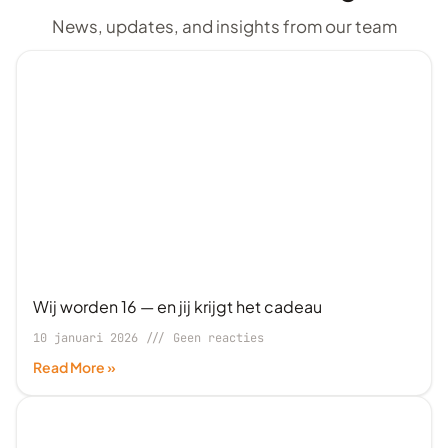
News, updates, and insights from our team
Wij worden 16 — en jij krijgt het cadeau
10 januari 2026
Geen reacties
Read More »