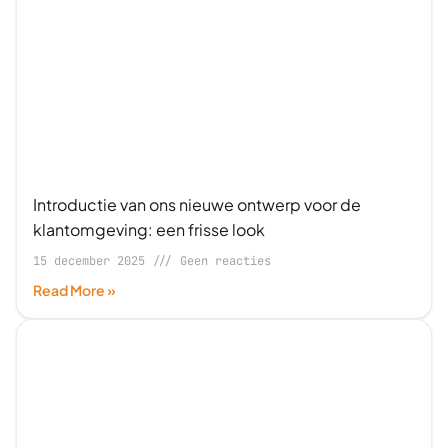
Introductie van ons nieuwe ontwerp voor de
klantomgeving: een frisse look
15 december 2025
Geen reacties
Read More »